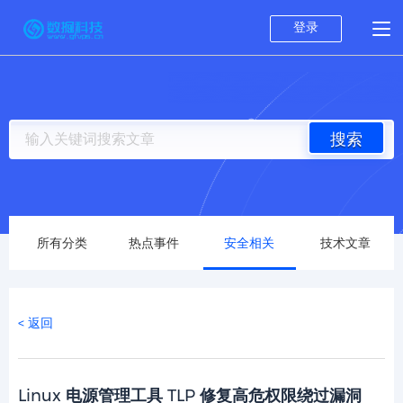
登录
搜索
所有分类
热点事件
安全相关
技术文章
< 返回
Linux 电源管理工具 TLP 修复高危权限绕过漏洞