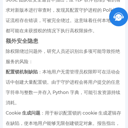
求对新版本进行审查时，发现其配置守护进程的 Polkit 验
证流程存在错误，可被完全绕过。这意味着任何本地用户
都可能在未获授权的情况下执行高权限操作。
额外安全隐患
除权限绕过问题外，研究人员还识别出多项可能导致拒绝
服务的风险：
配置锁机制缺陷
：本地用户无需管理员权限即可在活动会
话中创建大量配置锁。由于守护进程会将用户提交的任意
字符串与整数一并存入 Python 字典，可能引发资源持续
消耗。
Cookie 生成问题
：用于标识配置锁的 cookie 生成逻辑存
在缺陷，使本地用户能够无限创建锁定对象。报告指出，