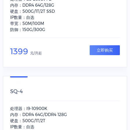
内存：DDR4 64G/128G
硬盘：500G/1T/2T SSD
IP数量：自选
带宽：50M/100M
防御：150G/300G
1399
立即购买
元/月起
SQ-4
处理器：I9-10900K
内存：DDR4 64G/DDR4 128G
硬盘：500G/1T/2T
IP数量：自选