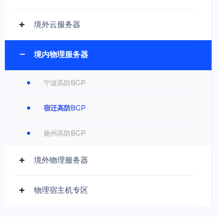
境外云服务器
境内物理服务器
宁波高防BGP
宿迁高防BGP
扬州高防BGP
境外物理服务器
物理宿主机专区