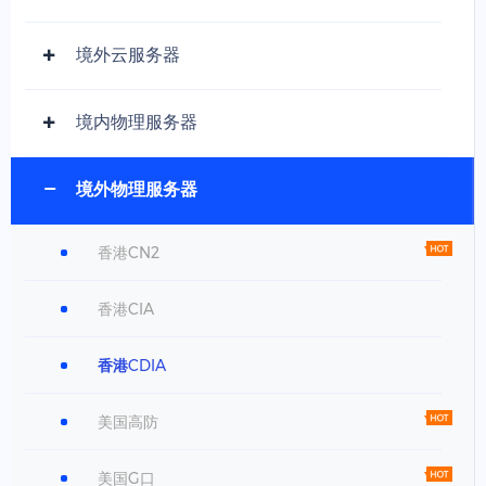
境外云服务器
境内物理服务器
境外物理服务器
香港CN2
香港CIA
香港CDIA
美国高防
美国G口