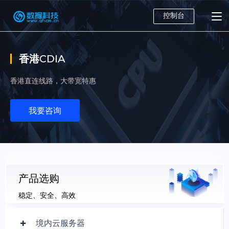
控制台
香港CDIA
香港直连线路，大带宽特惠
我要咨询
产品选购
稳定、安全、高效
境内云服务器