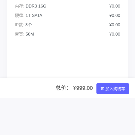
内存:
DDR3 16G
¥0.00
硬盘:
1T SATA
¥0.00
IP数:
3个
¥0.00
带宽:
50M
¥0.00
总价： ¥999.00
加入购物车