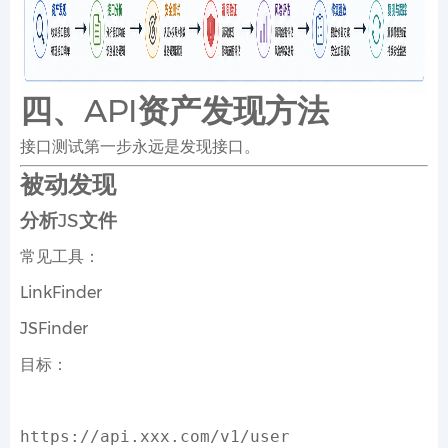
四、API资产发现方法
接口测试第一步永远是发现接口。
被动发现
分析JS文件
常见工具：
LinkFinder
JSFinder
目标：
https
:
//api.xxx.com/v1/user