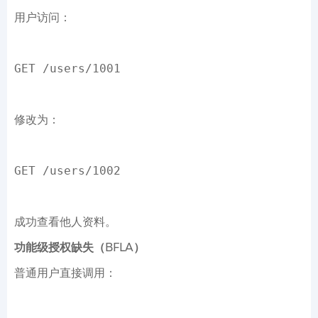
用户访问：
GET /users/1001
修改为：
GET /users/1002
成功查看他人资料。
功能级授权缺失（BFLA）
普通用户直接调用：