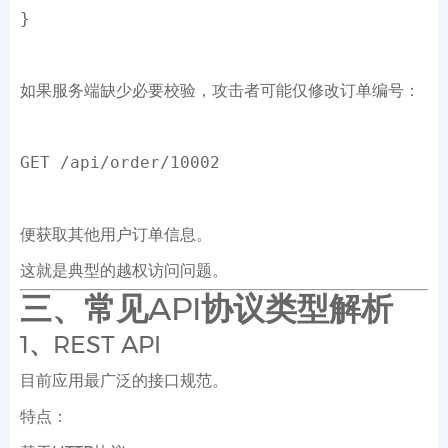
}
如果服务端缺少必要校验，攻击者可能仅修改订单编号：
GET /api/order/10002
便获取其他用户订单信息。
这就是典型的越权访问问题。
三、常见API协议类型解析
1、REST API
目前应用最广泛的接口规范。
特点：