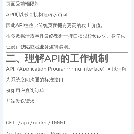
页面受前端限制；
API可以被直接构造请求访问。
因此API往往比传统页面拥有更高的攻击价值。
很多数据泄露事件最终都源于接口权限校验缺失、身份认
证设计缺陷或者业务逻辑漏洞。
二、理解API的工作机制
API（Application Programming Interface）可以理解
为系统之间沟通的标准接口。
例如用户查询订单：
前端发送请求：
GET /api/order/10001
Authorization: Bearer xxxxxxxxx