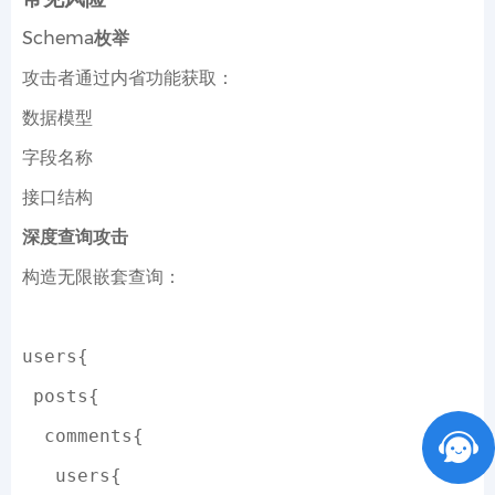
Schema枚举
攻击者通过内省功能获取：
数据模型
字段名称
接口结构
深度查询攻击
构造无限嵌套查询：
users{
 posts{
  comments{
   users{