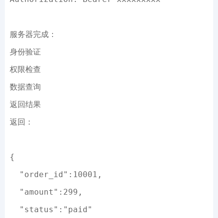
服务器完成：
身份验证
权限检查
数据查询
返回结果
返回：
{
  "order_id":
10001
,
  "amount":
299
,
  "status":
"paid"