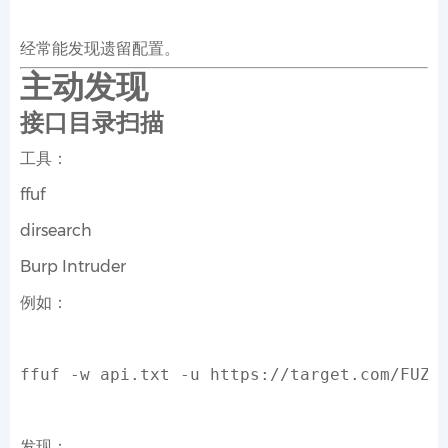
经常能发现遗留配置。
主动发现
接口目录扫描
工具：
ffuf
dirsearch
Burp Intruder
例如：
ffuf 
-w
 api.txt 
-u
 https://target.com/FUZZ
发现：