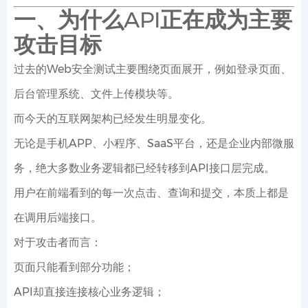
一、为什么API正在成为主要
攻击目标
过去的Web安全测试主要围绕页面展开，例如登录页面、
后台管理系统、文件上传模块等。
而今天的互联网架构已经发生明显变化。
无论是手机APP、小程序、SaaS平台，还是企业内部微服
务，绝大多数业务逻辑都已经转移到API接口层完成。
用户在前端看到的每一次点击、查询和提交，本质上都是
在调用后端接口。
对于攻击者而言：
页面只能看到部分功能；
API却直接连接核心业务逻辑；