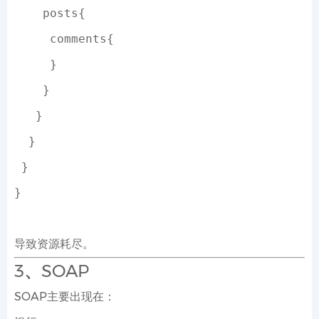
    posts{
     comments{
     }
    }
   }
  }
 }
}
导致资源耗尽。
3、SOAP
SOAP主要出现在：