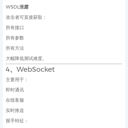
WSDL泄露
攻击者可直接获取：
所有接口
所有参数
所有方法
大幅降低测试难度。
4、WebSocket
主要用于：
即时通讯
在线客服
实时推送
握手特征：