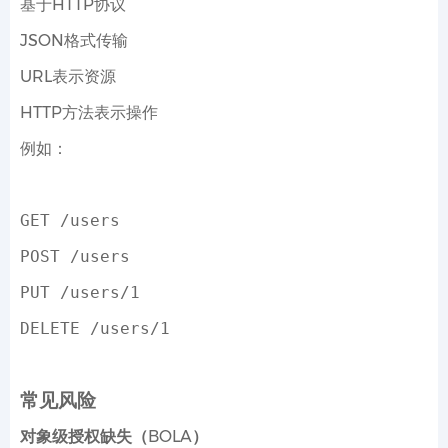
基于HTTP协议
JSON格式传输
URL表示资源
HTTP方法表示操作
例如：
GET /users
POST /users
PUT /users/1
DELETE /users/1
常见风险
对象级授权缺失（BOLA）