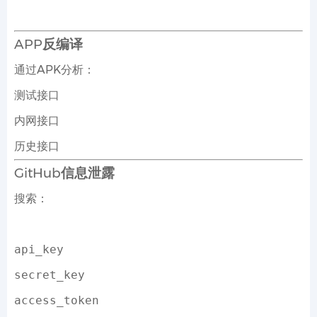
APP反编译
通过APK分析：
测试接口
内网接口
历史接口
GitHub信息泄露
搜索：
api_key
secret_key
access_token