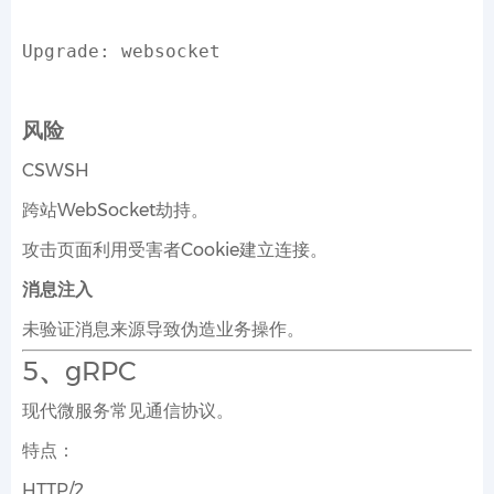
Upgrade: websocket
风险
CSWSH
跨站WebSocket劫持。
攻击页面利用受害者Cookie建立连接。
消息注入
未验证消息来源导致伪造业务操作。
5、gRPC
现代微服务常见通信协议。
特点：
HTTP/2