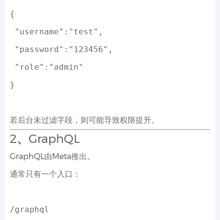
{
 "username":
"test"
,
 "password":
"123456"
,
 "role":
"admin"
}
若后台未过滤字段，则可能导致权限提升。
2、GraphQL
GraphQL由Meta推出。
通常只有一个入口：
/graphql