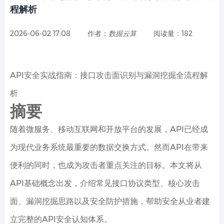
程解析
2026-06-02 17:08
作者：
数掘云算
阅读量：182
API安全实战指南：接口攻击面识别与漏洞挖掘全流程解
析
摘要
随着微服务、移动互联网和开放平台的发展，API已经成
为现代业务系统最重要的数据交换方式。然而API在带来
便利的同时，也成为攻击者重点关注的目标。本文将从
API基础概念出发，介绍常见接口协议类型、核心攻击
面、漏洞挖掘思路以及安全防护措施，帮助安全从业者建
立完整的API安全认知体系。