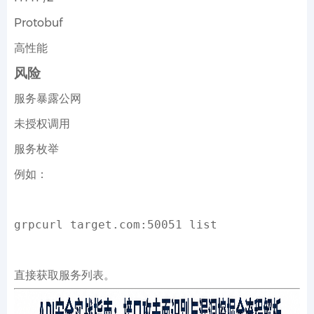
Protobuf
高性能
风险
服务暴露公网
未授权调用
服务枚举
例如：
grpcurl target.com:50051 list
直接获取服务列表。