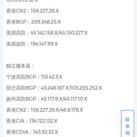
香港CN2：156.227.26.X
香港BGP：209.248.25.X
美国高防：45.142.158.X/45.150.227.X
美国超防：194.147.99.X
独立服务器：
宁波高防BGP：110.42.3.X
宿迁高防BGP：43.248.187.X/103.205.252.X
扬州高防BGP：45.117.8.X/45.117.10.X
香港CN2：156.227.26.X/46.8.178.X
联
香港CIA：134.122.132.X
系
香港CDIA：143.92.32.X
我